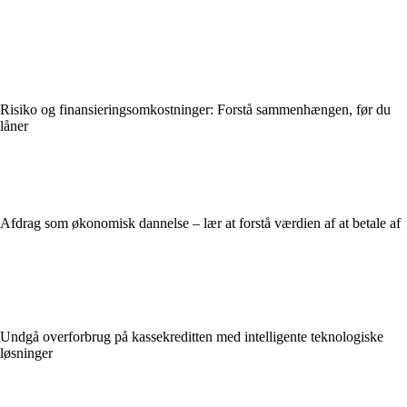
Risiko og finansieringsomkostninger: Forstå sammenhængen, før du
låner
Afdrag som økonomisk dannelse – lær at forstå værdien af at betale af
Undgå overforbrug på kassekreditten med intelligente teknologiske
løsninger