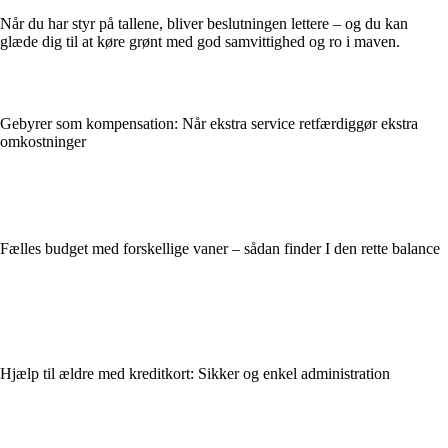
Når du har styr på tallene, bliver beslutningen lettere – og du kan
glæde dig til at køre grønt med god samvittighed og ro i maven.
Gebyrer som kompensation: Når ekstra service retfærdiggør ekstra
omkostninger
Fælles budget med forskellige vaner – sådan finder I den rette balance
Hjælp til ældre med kreditkort: Sikker og enkel administration